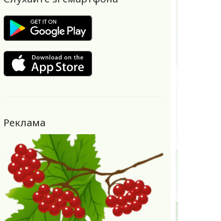
Реклама