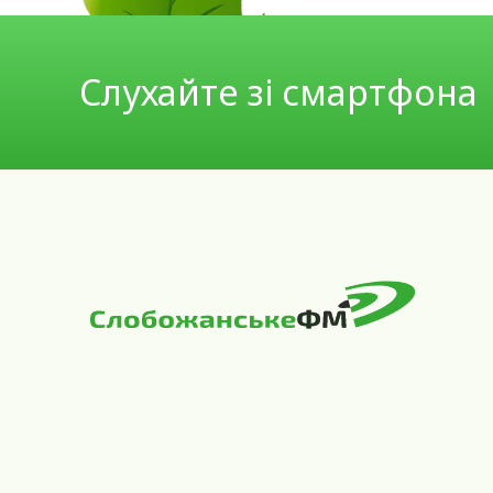
Слухайте зі смартфона