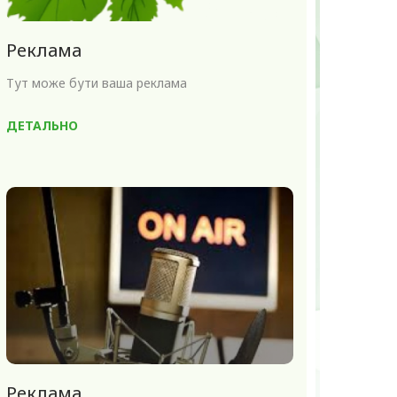
Реклама
Тут може бути ваша реклама
ДЕТАЛЬНО
Реклама