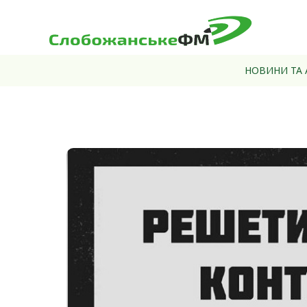
НОВИНИ ТА 