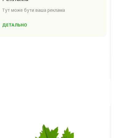
Тут може бути ваша реклама
ДЕТАЛЬНО