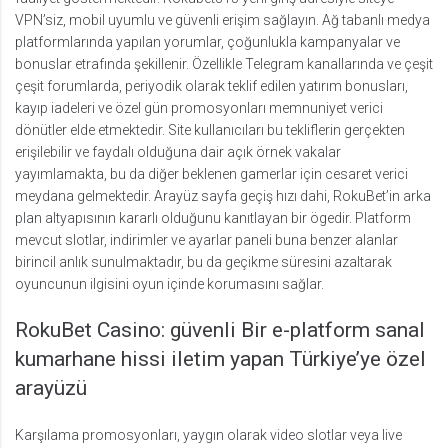
VPN’siz, mobil uyumlu ve güvenli erişim sağlayın. Ağ tabanlı medya
platformlarında yapılan yorumlar, çoğunlukla kampanyalar ve
bonuslar etrafında şekillenir. Özellikle Telegram kanallarında ve çeşit
çeşit forumlarda, periyodik olarak teklif edilen yatırım bonusları,
kayıp iadeleri ve özel gün promosyonları memnuniyet verici
dönütler elde etmektedir. Site kullanıcıları bu tekliflerin gerçekten
erişilebilir ve faydalı olduğuna dair açık örnek vakalar
yayımlamakta, bu da diğer beklenen gamerlar için cesaret verici
meydana gelmektedir. Arayüz sayfa geçiş hızı dahi, RokuBet’in arka
plan altyapısının kararlı olduğunu kanıtlayan bir ögedir. Platform
mevcut slotlar, indirimler ve ayarlar paneli buna benzer alanlar
birincil anlık sunulmaktadır, bu da geçikme süresini azaltarak
oyuncunun ilgisini oyun içinde korumasını sağlar.
RokuBet Casino: güvenli Bir e-platform sanal
kumarhane hissi iletim yapan Türkiye’ye özel
arayüzü
Karşılama promosyonları, yaygın olarak video slotlar veya live