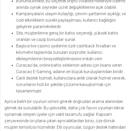
Bununla birlikte, bu seçenek kripto volatilite nedeniyle ödeme
anında oynak seyreder ücret değişikliklerine açık olabilir.
Kampanyaların ulaşım kolaylığı, çevrim şartlarının açıklığı, ve
özel etkinliklerin sürekli paylaşılması, kullanıcı bağlılığını
geliştiren parametrelerdir.
Site, müşterilerine geniş bir bahis seçeneği, yüksek bahis
oranları ve cazip bonuslar sunar.
Başlıca live casino üyelerine özel cashback fırsatları ve
kilometre taşlarında sunulan sürprizler, kullanıcı
etkileşimlerinin bireyselleştirilmesine imkân verir.
Curacao’da, online bahis sitelerinin adresi için lisans veren
Curacao E-Gaming, adanın en büyük kuruluşlarından biridir.
Canlı destek hizmeti, kullanıcılara anlık olarak hizmet vererek,
sorunlarını hızlı bir şekilde çözüme kavuşturmak için
tasarlanmıştır.
Ayrıca belirli bir oyunun ismini girerek doğrudan arama alanından
gitmek da sunulabilir. Bu işlevsellik, daha çok favori oyunları tekrar
oynamak isteyen üyeler için vakit tasarrufu sağlar. Kapsam
çerçevesinde ön plana çıkan ayrıcalıklardan birisi, öze dönük
müşteri temsilcisi hizmetidir. Elit oyuncular, özgün destek hattından