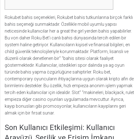
Rokubet bahis seçenekleri, Rokubet bahis tutkunlarına birçok farklı
bahis seçeneği sunmaktadır. Özellikle mobil uyumlu yapısı
neticesinde kullanıcılar her a great the girl yerden bahis yapabilirler.
Bu von daher Roku Bet’i canlı bahis dünyasında tercih edilen bir
system haline getiriyor. Kullanıcıların kişisel ve finansal bilgileri, en
child güvenlik teknolojileriyle korunmaktadır. Platform, lisanslı ve
düzenli olarak denetlenen bir” “bahis sitesi olarak faaliyet
göstermektedir. Kullanıcılar, istedikleri spor dalında ya ag oyun
türünde bahis yapma özgürlüğüne sahiptirler. Roku bet,
contemporary oyuncuların ihtiyaçlarına uygun olarak kripto afin de
birimlerini destekler. Bu özellik, hızlı empieza anonim işlem yapmak
tercih eden kullanıcılar için idealdir. Slot” “makineleri, blackjack, rulet
empieza diğer casino oyunları uygulamada mevcuttur. Ayrıca,
kayıp bonusları gibi promosyonlar, kullanıcıların kayıplarını geri
almak için bir fırsat sunar.
Son Kullanıcı Etkileşimi: Kullanıcı
Arayüzü, Serilik ve Erişim İmkanı