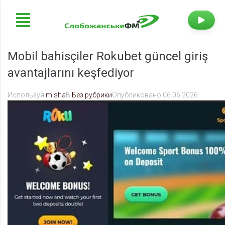
Mobil bahisçiler Rokubet güncel giriş
avantajlarını keşfediyor
Используя
misha
В
Без рубрики
Опубликовано
06.06.2026