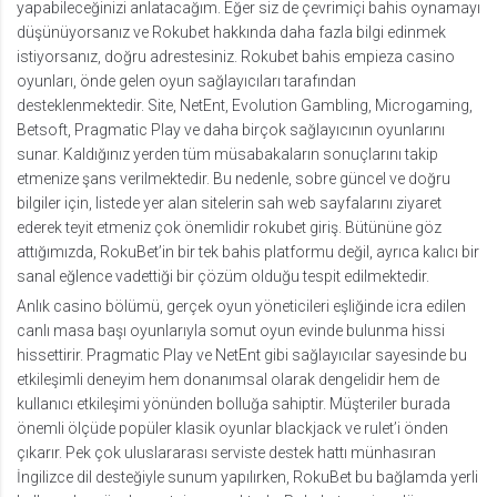
yapabileceğinizi anlatacağım. Eğer siz de çevrimiçi bahis oynamayı
düşünüyorsanız ve Rokubet hakkında daha fazla bilgi edinmek
istiyorsanız, doğru adrestesiniz. Rokubet bahis empieza casino
oyunları, önde gelen oyun sağlayıcıları tarafından
desteklenmektedir. Site, NetEnt, Evolution Gambling, Microgaming,
Betsoft, Pragmatic Play ve daha birçok sağlayıcının oyunlarını
sunar. Kaldığınız yerden tüm müsabakaların sonuçlarını takip
etmenize şans verilmektedir. Bu nedenle, sobre güncel ve doğru
bilgiler için, listede yer alan sitelerin sah web sayfalarını ziyaret
ederek teyit etmeniz çok önemlidir rokubet giriş. Bütününe göz
attığımızda, RokuBet’in bir tek bahis platformu değil, ayrıca kalıcı bir
sanal eğlence vadettiği bir çözüm olduğu tespit edilmektedir.
Anlık casino bölümü, gerçek oyun yöneticileri eşliğinde icra edilen
canlı masa başı oyunlarıyla somut oyun evinde bulunma hissi
hissettirir. Pragmatic Play ve NetEnt gibi sağlayıcılar sayesinde bu
etkileşimli deneyim hem donanımsal olarak dengelidir hem de
kullanıcı etkileşimi yönünden bolluğa sahiptir. Müşteriler burada
önemli ölçüde popüler klasik oyunlar blackjack ve rulet’i önden
çıkarır. Pek çok uluslararası serviste destek hattı münhasıran
İngilizce dil desteğiyle sunum yapılırken, RokuBet bu bağlamda yerli