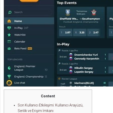
Content
Son Kullanıcı Etkileşimi: Kullanıcı Arayüzü,
Serilik ve Erişim İmkanı