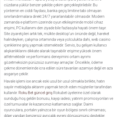
cüzdana yüklür benzer şekilde çekim gerçekleştirilebilir. Bu
yöntemin en ciddi faydası, banka geçiş limitine tabi olmayan
sınırlandırmalara direkt 24/7 yararlanılabilir olmasıdır. Modern
zamanda e-platform üzerinde oyun etkileşiminde mobil cihaz
erişimi, PC kullanımı den ziyade bile fazlasıyla hayati önem taşır.
Site ziyaretçileri artık tek, mülkte desktop’un önünde değil, hareket
halindeyken, çalışma ortamında veya yolculukta dahi, web casino
içeriklerine giriş yapmak istemektedir. Servis, bu gelişen kullanıcı
alışkanlıklarını dikkate alarak taşınabilir erişime yüksek önem
atfetmektedir ve performans deneyimini ortam ayrımı
gözetmeksizin pürüzsüz sunmayı amaçlar. Öncelikle, ödeme
çekme dönemlerinde icra edilen süre tavanları azamiye değil en aza
asgariye çekilir.
Havale işlemi ise ancak eski usul bir usul olmakla birlikte, hatırı
sayılır meblağda aktarım yapmak tercih eden müşteriler tarafından
kullanılır.
Roku Bet güncel giriş
Rokubet üyelerine özel olarak
sunduğu hoş geldin bonusu, kayıp iadesi, yatırım promosyonları ve
özel turnuvalar ile kazancınızı katlamanızı sağlar. Daimi
oyunculara, portalın yalnızca bir oyun bölgesi sınırlı olmaması,
diğer yandan benzersiz ayrıcalık evreni dönüşümünü destekler.