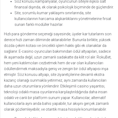
Söz konusu kampanyalar, oyuncunun siteyle ilişkisi salt
finansal dışında, ek olarak psikolojik biçiminde de güçlendirir.
Site, sorumlu kumar yaklaşımı sınırlarında, site
kullanıcılarının harcama alışkanlıklarını yönetmelerine fırsat
sunan farklı modüller hazırlar.
Hızlı para gönderme seçeneği sayesinde, üyeler kar tutarlarını son
derece hızlı zaman diliminde aktarabilirler. Bununla birlikte, yüksek
dozda çekim kotası ve öncelikli işlem hakkı gibi ek olanaklar da
sağlanır. E-casino oyuncuları bakımından ödül altyapıları, sadece
ilk aşamada değil, uzun zamanlı sadakatte da kilit rol alır. RokuBet,
hem yeni katılımcıları cezbetmek hem de var olan kullanıcıları
ödüllendirmek maksadıyla geniş ve zengin bir ödül altyapısı inşa
etmiştir. Söz konusu altyapı, site ziyaretçilerine devamlı ekstra
kazanç olanağı sunmakla yetinmez, aynı zamanda kullanıcıları
daha uzun oturumlara yönlendirir. Etkileşimli casino yaşantısı,
teknoloji odaklı masa oyunlarına karşılaştırıldığında daha insan
odaklı ve canlı bir platform sunum yapar. Kullanıcılar, alternatif
kullanıcılarla aynı anda bahis yapabilir, tur akışını gerçek zamanlı
olarak gözlemleyebilir, ve otantik masa hissiyle konumlanabilir.