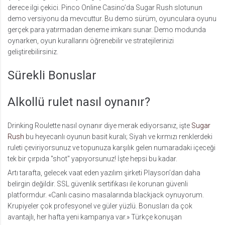
derece ilgi çekici. Pinco Online Casino’da Sugar Rush slotunun
demo versiyonu da mevcuttur. Bu demo sürüm, oyunculara oyunu
gerçek para yatırmadan deneme imkanı sunar. Demo modunda
oynarken, oyun kurallarını öğrenebilir ve stratejilerinizi
geliştirebilirsiniz.
Sürekli Bonuslar
Alkollü rulet nasıl oynanır?
Drinking Roulette nasıl oynanır diye merak ediyorsanız, işte
Sugar
Rush
bu heyecanlı oyunun basit kuralı; Siyah ve kırmızı renklerdeki
ruleti çeviriyorsunuz ve topunuza karşılık gelen numaradaki içeceği
tek bir çırpıda "shot" yapıyorsunuz! İşte hepsi bu kadar.
Artı tarafta, gelecek vaat eden yazılım şirketi Playson’dan daha
belirgin değildir. SSL güvenlik sertifikası ile korunan güvenli
platformdur. «Canlı casino masalarında blackjack oynuyorum.
Krupiyeler çok profesyonel ve güler yüzlü. Bonusları da çok
avantajlı, her hafta yeni kampanya var.» Türkçe konuşan