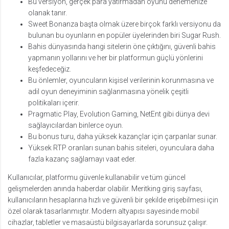
Bu versiyon, gerçek para yatırmadan oyunu denemenize
olanak tanır.
Sweet Bonanza başta olmak üzere birçok farklı versiyonu da
bulunan bu oyunların en popüler üyelerinden biri Sugar Rush.
Bahis dünyasında hangi sitelerin öne çıktığını, güvenli bahis
yapmanın yollarını ve her bir platformun güçlü yönlerini
keşfedeceğiz.
Bu önlemler, oyuncuların kişisel verilerinin korunmasına ve
adil oyun deneyiminin sağlanmasına yönelik çeşitli
politikaları içerir.
Pragmatic Play, Evolution Gaming, NetEnt gibi dünya devi
sağlayıcılardan binlerce oyun.
Bu bonus turu, daha yüksek kazançlar için çarpanlar sunar.
Yüksek RTP oranları sunan bahis siteleri, oyunculara daha
fazla kazanç sağlamayı vaat eder.
Kullanıcılar, platformu güvenle kullanabilir ve tüm güncel
gelişmelerden anında haberdar olabilir. Meritking giriş sayfası,
kullanıcıların hesaplarına hızlı ve güvenli bir şekilde erişebilmesi için
özel olarak tasarlanmıştır. Modern altyapısı sayesinde mobil
cihazlar, tabletler ve masaüstü bilgisayarlarda sorunsuz çalışır.