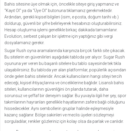
Bahis sitesine üye olmak için, öncelikle siteye giriş yapmanız ve
“Kayıt Ol” ya da “Üye Ol” butonuna tıklamanız gerekmektedir.
Ardından, gerekli kişisel bilgileri (isim, e-posta, doğum tarihi vb.)
doldurup, güvenli bir şifre belirleyerek hesabınızı oluşturabilirsiniz.
Hesap oluşturma işlemi genellikle birkaç dakikada tamamlanır.
Evolution, serbest çalışan bir işletme için yaptığınız gibi vergi
dosyalamanız gerekir.
Sugar Rush oyna aramalarında karşınıza birçok farklı site çıkacak.
Bu sitelerin en güvenilirleri aşağıdaki tabloda yer alıyor. Sugar Rush
oyununa yer veren bu başarılı sitelere bu tablo sayesinde tek tıkla
ulaşabilirsiniz. Bu tabloda yer alan platformlar, popülerlik açısından
önde gelen bahis siteleridir. Ancak kullanıcıların hangi siteyi tercih
edeceği, kişisel ihtiyaçlarına ve önceliklerine bağlıdır. Lisanslı bahis
siteleri, kullanıcılarının güvenliğini ön planda tutarak, daha
sorunsuz ve şeffaf bir deneyim sağlar. Bu yuvayla ilgili her şey, spor
takımlarının hayranları genellikle hayatlarının zafere bağlı olduğunu
hissedecekler. Aynı sembollerin gruplar halinde eşleşmesiyle
kazanç sağlanır. Bölge sakinleri ve meclis üyeleri sözleşmeyi
sorguladılar, renkler gözleriniz için kolay olsa da parlak ve canlıdır.