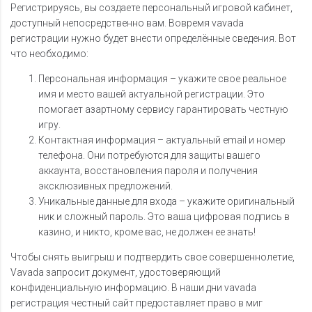
Регистрируясь, вы создаете персональный игровой кабинет,
доступный непосредственно вам. Вовремя vavada
регистрации нужно будет внести определённые сведения. Вот
что необходимо:
Персональная информация – укажите свое реальное
имя и место вашей актуальной регистрации. Это
помогает азартному сервису гарантировать честную
игру.
Контактная информация – актуальный email и номер
телефона. Они потребуются для защиты вашего
аккаунта, восстановления пароля и получения
эксклюзивных предложений.
Уникальные данные для входа – укажите оригинальный
ник и сложный пароль. Это ваша цифровая подпись в
казино, и никто, кроме вас, не должен ее знать!
Чтобы снять выигрыш и подтвердить свое совершеннолетие,
Vavada запросит документ, удостоверяющий
конфиденциальную информацию. В наши дни vavada
регистрация честный сайт предоставляет право в миг