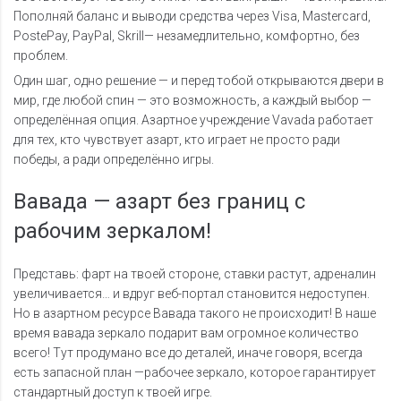
Пополняй баланс и выводи средства через Visa, Mastercard,
PostePay, PayPal, Skrill— незамедлительно, комфортно, без
проблем.
Один шаг, одно решение — и перед тобой открываются двери в
мир, где любой спин — это возможность, а каждый выбор —
определённая опция. Азартное учреждение Vavada работает
для тех, кто чувствует азарт, кто играет не просто ради
победы, а ради определённо игры.
Вавада — азарт без границ с
рабочим зеркалом!
Представь: фарт на твоей стороне, ставки растут, адреналин
увеличивается… и вдруг веб-портал становится недоступен.
Но в азартном ресурсе Вавада такого не происходит! В наше
время вавада зеркало подарит вам огромное количество
всего! Тут продумано все до деталей, иначе говоря, всегда
есть запасной план —рабочее зеркало, которое гарантирует
стандартный доступ к твоей игре.