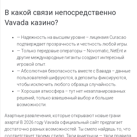
В какой связи непосредственно
Vavada казино?
— Надежность на высшем уровне – лицензия Curacao
подтверждает прозрачность и честность любой игры.
— Только передовые операторы – Novomatic, NetEnt и
другие международные гиганты создают интересный
игровой опыт.
— Абсолютная безопасность вместе с Вавада – данные
пользователей шифруются, а депозиты фиксируются,
чтобы исключить любого образца случайность.
— Хорошая атмосфера – тут нет незапланированных
решений, только взвешенный выбор и большие
возможности.
Азартные развлечения, которые открывают новые грани
азарта! В 2026 году Vavada официальный сайт предлагает
достаточно разных возможностей. Ты смело найдешь то, что
соответствует твоему стилю. Твои выигрыши — твои правила.